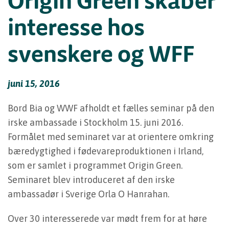
interesse hos
svenskere og WFF
juni 15, 2016
Bord Bia og WWF afholdt et fælles seminar på den
irske ambassade i Stockholm 15. juni 2016.
Formålet med seminaret var at orientere omkring
bæredygtighed i fødevareproduktionen i Irland,
som er samlet i programmet Origin Green.
Seminaret blev introduceret af den irske
ambassadør i Sverige Orla O Hanrahan.
Over 30 interesserede var mødt frem for at høre