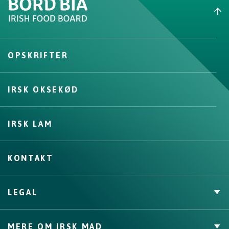
OPSKRIFTER
IRSK OKSEKØD
IRSK LAM
KONTAKT
LEGAL
Cookies Policy
MERE OM IRSK MAD