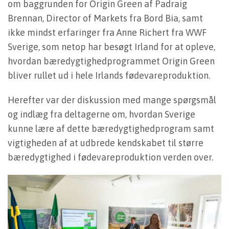
om baggrunden for Origin Green af Padraig
Brennan, Director of Markets fra Bord Bia, samt
ikke mindst erfaringer fra Anne Richert fra WWF
Sverige, som netop har besøgt Irland for at opleve,
hvordan bæredygtighedprogrammet Origin Green
bliver rullet ud i hele Irlands fødevareproduktion.
Herefter var der diskussion med mange spørgsmål
og indlæg fra deltagerne om, hvordan Sverige
kunne lære af dette bæredygtighedprogram samt
vigtigheden af at udbrede kendskabet til større
bæredygtighed i fødevareproduktion verden over.